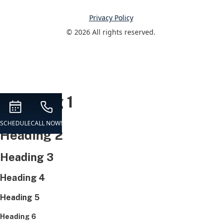
Privacy Policy
© 
2026
 All rights reserved.
Heading 1
SCHEDULE
CALL NOW!
Heading 2
Heading 3
Heading 4
Heading 5
Heading 6