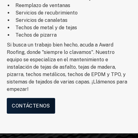
Reemplazo de ventanas
Servicios de recubrimiento
Servicios de canaletas
Techos de metal y de tejas
Techos de pizarra
Si busca un trabajo bien hecho, acuda a Award
Roofing, donde "siempre lo clavamos". Nuestro
equipo se especializa en el mantenimiento e
instalación de tejas de asfalto, tejas de madera,
pizarra, techos metálicos, techos de EPDM y TPO, y
sistemas de tejados de varias capas. ¡Llámenos para
empezar!
CONTÁCTENOS