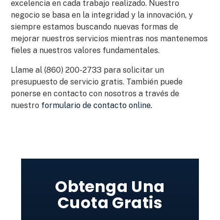
excelencia en cada trabajo realizado. Nuestro
negocio se basa en la integridad y la innovación, y
siempre estamos buscando nuevas formas de
mejorar nuestros servicios mientras nos mantenemos
fieles a nuestros valores fundamentales.
Llame al (860) 200-2733 para solicitar un
presupuesto de servicio gratis. También puede
ponerse en contacto con nosotros a través de
nuestro
formulario de contacto online.
Obtenga Una
Cuota Gratis