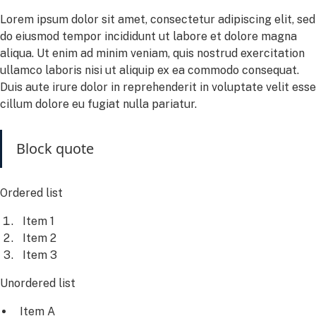
Lorem ipsum dolor sit amet, consectetur adipiscing elit, sed
do eiusmod tempor incididunt ut labore et dolore magna
aliqua. Ut enim ad minim veniam, quis nostrud exercitation
ullamco laboris nisi ut aliquip ex ea commodo consequat.
Duis aute irure dolor in reprehenderit in voluptate velit esse
cillum dolore eu fugiat nulla pariatur.
Block quote
Ordered list
Item 1
Item 2
Item 3
Unordered list
Item A