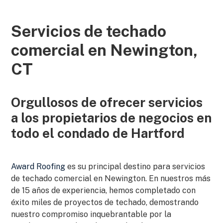
Servicios de techado
comercial en Newington,
CT
Orgullosos de ofrecer servicios
a los propietarios de negocios en
todo el condado de Hartford
Award Roofing
es su principal destino para servicios
de techado comercial en Newington. En nuestros más
de 15 años de experiencia, hemos completado con
éxito miles de proyectos de techado, demostrando
nuestro compromiso inquebrantable por la