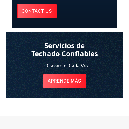
CONTACT US
Servicios de
Techado Confiables
Lo Clavamos Cada Vez
APRENDE MÁS