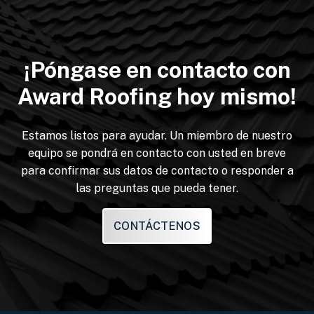
¡Póngase en contacto con
Award Roofing hoy mismo!
Estamos listos para ayudar. Un miembro de nuestro
equipo se pondrá en contacto con usted en breve
para confirmar sus datos de contacto o responder a
las preguntas que pueda tener.
CONTÁCTENOS