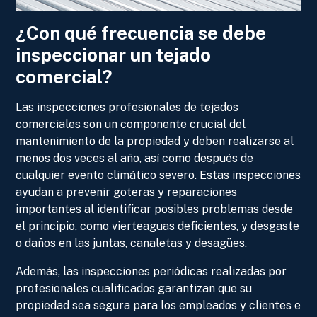
¿Con qué frecuencia se debe
inspeccionar un tejado
comercial?
Las inspecciones profesionales de tejados
comerciales son un componente crucial del
mantenimiento de la propiedad y deben realizarse al
menos dos veces al año, así como después de
cualquier evento climático severo. Estas inspecciones
ayudan a prevenir goteras y reparaciones
importantes al identificar posibles problemas desde
el principio, como vierteaguas deficientes, y desgaste
o daños en las juntas, canaletas y desagües.
Además, las inspecciones periódicas realizadas por
profesionales cualificados garantizan que su
propiedad sea segura para los empleados y clientes e