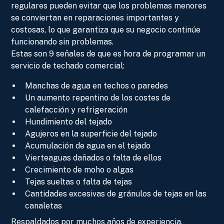
regulares pueden evitar que los problemas menores
se conviertan en reparaciones importantes y
costosas, lo que garantiza que su negocio continúe
funcionando sin problemas.
Estas son 9 señales de que es hora de programar un
servicio de techado comercial:
Manchas de agua en techos o paredes
Un aumento repentino de los costes de
calefacción y refrigeración
Hundimiento del tejado
Agujeros en la superficie del tejado
Acumulación de agua en el tejado
Vierteaguas dañados o falta de ellos
Crecimiento de moho o algas
Tejas sueltas o falta de tejas
Cantidades excesivas de gránulos de tejas en las
canaletas
Respaldados por muchos años de experiencia,