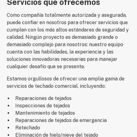
Servicios que ofrecemos
Como compañía totalmente autorizada y asegurada,
puede confiar en nosotros para ofrecer servicios que
cumplan con los más altos estándares de seguridad y
calidad. Ningún proyecto es demasiado grande o
demasiado complejo para nosotros: nuestro equipo
cuenta con las habilidades, la experiencia y las
soluciones innovadoras necesarias para manejar
cualquier desafío que se presente.
Estamos orgullosos de ofrecer una amplia gama de
servicios de techado comercial, incluyendo:
Reparaciones de tejados
Inspecciones de tejados
Mantenimiento de tejados
Reparaciones de tejados de emergencia
Retechado
Eliminación de hielo/nieve del tejado