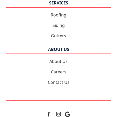
SERVICES
Roofing
Siding
Gutters
ABOUT US
About Us
Careers
Contact Us