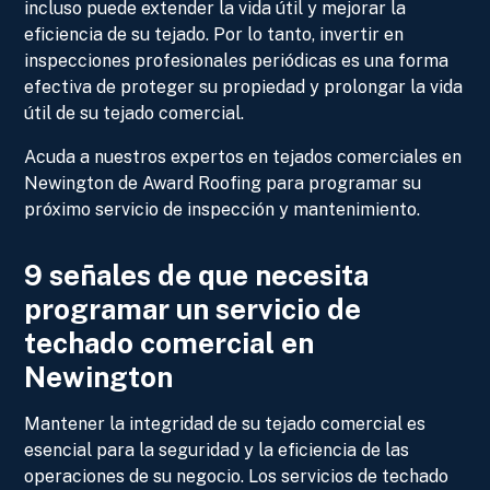
incluso puede extender la vida útil y mejorar la
eficiencia de su tejado. Por lo tanto, invertir en
inspecciones profesionales periódicas es una forma
efectiva de proteger su propiedad y prolongar la vida
útil de su tejado comercial.
Acuda a nuestros expertos en tejados comerciales en
Newington de Award Roofing para programar su
próximo servicio de inspección y mantenimiento.
9 señales de que necesita
programar un servicio de
techado comercial en
Newington
Mantener la integridad de su tejado comercial es
esencial para la seguridad y la eficiencia de las
operaciones de su negocio. Los servicios de techado