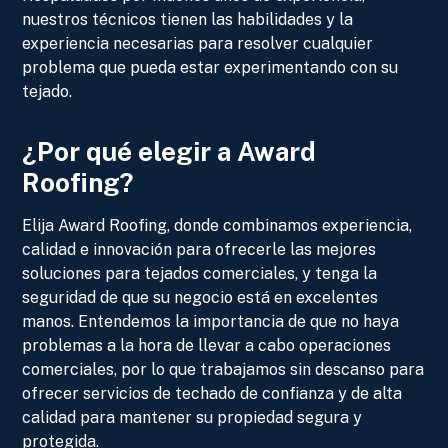
nuestros técnicos tienen las habilidades y la
experiencia necesarias para resolver cualquier
problema que pueda estar experimentando con su
tejado.
¿Por qué elegir a Award
Roofing?
Elija Award Roofing, donde combinamos experiencia,
calidad e innovación para ofrecerle las mejores
soluciones para tejados comerciales, y tenga la
seguridad de que su negocio está en excelentes
manos. Entendemos la importancia de que no haya
problemas a la hora de llevar a cabo operaciones
comerciales, por lo que trabajamos sin descanso para
ofrecer servicios de techado de confianza y de alta
calidad para mantener su propiedad segura y
protegida.