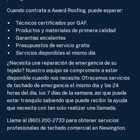
Cuando contrata a Award Roofing, puede esperar:
Técnicos certificados por GAF.
Productos y materiales de primera calidad
Garantías excelentes
Presupuestos de servicio gratis
Servicios disponibles el mismo día
¿Necesita una reparación de emergencia de su
tejado? Nuestro equipo se compromete a estar
disponible cuando nos necesite. Ofrecemos servicios
de techado de emergencia el mismo día y las 24
horas del día, los 7 días de la semana, así que puede
estar tranquilo sabiendo que puede recibir la ayuda
que necesita con tan solo realizar una llamada.
Llame al (860) 200-2733 para obtener servicios
profesionales de techado comercial en Newington.